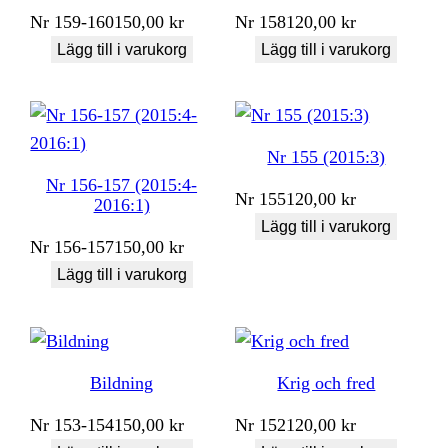
Nr
159-160
150,00
kr
Nr
158
120,00
kr
Lägg till i varukorg
Lägg till i varukorg
Nr 155 (2015:3)
Nr 156-157 (2015:4-
Nr
155
120,00
kr
2016:1)
Lägg till i varukorg
Nr
156-157
150,00
kr
Lägg till i varukorg
Bildning
Krig och fred
Nr
153-154
150,00
kr
Nr
152
120,00
kr