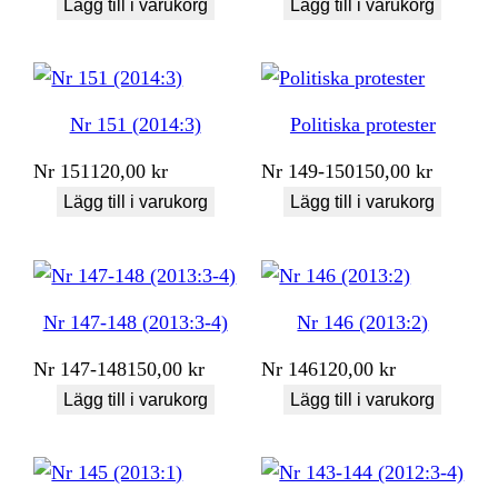
Lägg till i varukorg
Lägg till i varukorg
Nr 151 (2014:3)
Politiska protester
Nr
151
120,00
kr
Nr
149-150
150,00
kr
Lägg till i varukorg
Lägg till i varukorg
Nr 147-148 (2013:3-4)
Nr 146 (2013:2)
Nr
147-148
150,00
kr
Nr
146
120,00
kr
Lägg till i varukorg
Lägg till i varukorg