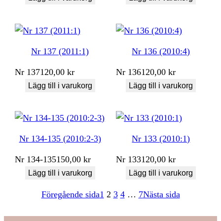
Nr 137 (2011:1)
Nr 136 (2010:4)
Nr
137
120,00
kr
Nr
136
120,00
kr
Lägg till i varukorg
Lägg till i varukorg
Nr 134-135 (2010:2-3)
Nr 133 (2010:1)
Nr
134-135
150,00
kr
Nr
133
120,00
kr
Lägg till i varukorg
Lägg till i varukorg
Föregående sida
1
2
3
4
…
7
Nästa sida