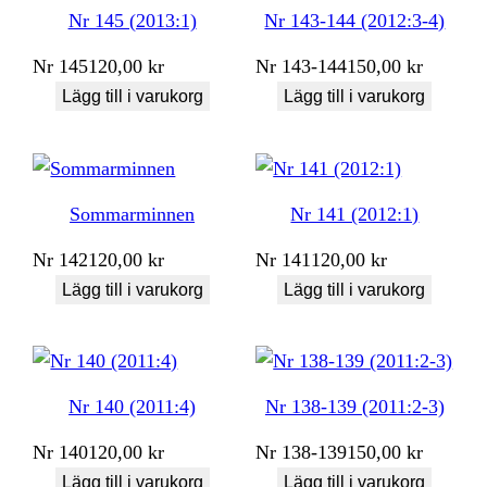
Nr 145 (2013:1)
Nr 143-144 (2012:3-4)
Nr
145
120,00
kr
Nr
143-144
150,00
kr
Lägg till i varukorg
Lägg till i varukorg
Sommarminnen
Nr 141 (2012:1)
Nr
142
120,00
kr
Nr
141
120,00
kr
Lägg till i varukorg
Lägg till i varukorg
Nr 140 (2011:4)
Nr 138-139 (2011:2-3)
Nr
140
120,00
kr
Nr
138-139
150,00
kr
Lägg till i varukorg
Lägg till i varukorg