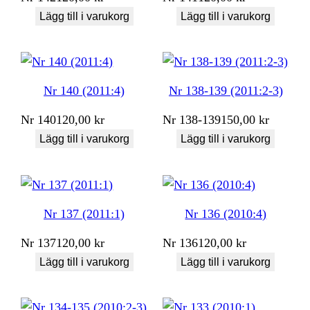
Lägg till i varukorg
Lägg till i varukorg
Nr 140 (2011:4)
Nr 138-139 (2011:2-3)
Nr
140
120,00
kr
Nr
138-139
150,00
kr
Lägg till i varukorg
Lägg till i varukorg
Nr 137 (2011:1)
Nr 136 (2010:4)
Nr
137
120,00
kr
Nr
136
120,00
kr
Lägg till i varukorg
Lägg till i varukorg