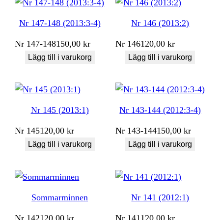
Nr 147-148 (2013:3-4)
Nr 146 (2013:2)
Nr
147-148
150,00
kr
Nr
146
120,00
kr
Lägg till i varukorg
Lägg till i varukorg
Nr 145 (2013:1)
Nr 143-144 (2012:3-4)
Nr
145
120,00
kr
Nr
143-144
150,00
kr
Lägg till i varukorg
Lägg till i varukorg
Sommarminnen
Nr 141 (2012:1)
Nr
142
120,00
kr
Nr
141
120,00
kr