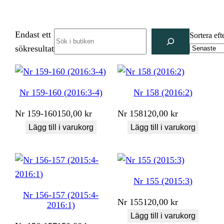
Endast ett
Search
Sortera eft
sökresultat
Nr 159-160 (2016:3-4)
Nr 158 (2016:2)
Nr
159-160
150,00
kr
Nr
158
120,00
kr
Lägg till i varukorg
Lägg till i varukorg
Nr 155 (2015:3)
Nr 156-157 (2015:4-
Nr
155
120,00
kr
2016:1)
Lägg till i varukorg