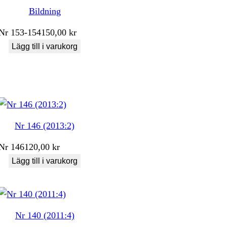
Bildning
Nr
153-154
150,00
kr
Lägg till i varukorg
Nr 146 (2013:2)
Nr
146
120,00
kr
Lägg till i varukorg
Nr 140 (2011:4)