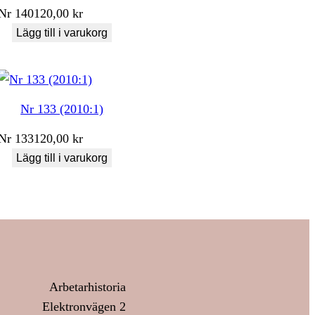
Nr
140
120,00
kr
Lägg till i varukorg
Nr 133 (2010:1)
Nr
133
120,00
kr
Lägg till i varukorg
Arbetarhistoria
Elektronvägen 2