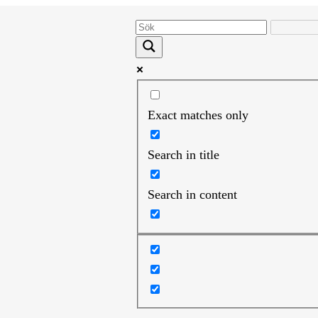
Exact matches only
Search in title
Search in content