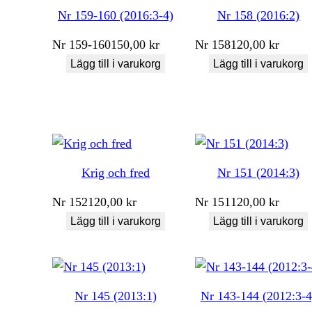
Nr 159-160 (2016:3-4)
Nr 158 (2016:2)
Nr
159-160
150,00
kr
Nr
158
120,00
kr
Lägg till i varukorg
Lägg till i varukorg
Krig och fred
Nr 151 (2014:3)
Nr
152
120,00
kr
Nr
151
120,00
kr
Lägg till i varukorg
Lägg till i varukorg
Nr 145 (2013:1)
Nr 143-144 (2012:3-4