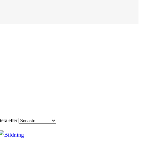
tera efter