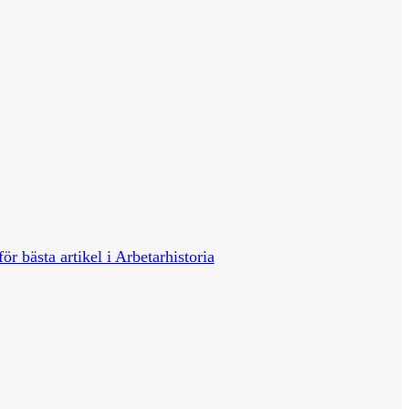
för bästa artikel i Arbetarhistoria