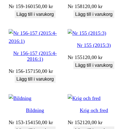
Nr
159-160
150,00
kr
Nr
158
120,00
kr
Lägg till i varukorg
Lägg till i varukorg
Nr 155 (2015:3)
Nr 156-157 (2015:4-
Nr
155
120,00
kr
2016:1)
Lägg till i varukorg
Nr
156-157
150,00
kr
Lägg till i varukorg
Bildning
Krig och fred
Nr
153-154
150,00
kr
Nr
152
120,00
kr