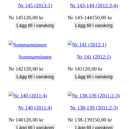
Nr 145 (2013:1)
Nr 143-144 (2012:3-4)
Nr
145
120,00
kr
Nr
143-144
150,00
kr
Lägg till i varukorg
Lägg till i varukorg
Sommarminnen
Nr 141 (2012:1)
Nr
142
120,00
kr
Nr
141
120,00
kr
Lägg till i varukorg
Lägg till i varukorg
Nr 140 (2011:4)
Nr 138-139 (2011:2-3)
Nr
140
120,00
kr
Nr
138-139
150,00
kr
Lägg till i varukorg
Lägg till i varukorg