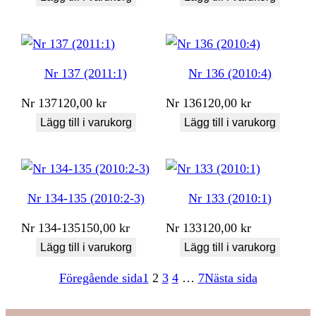
Nr 137 (2011:1)
Nr 136 (2010:4)
Nr
137
120,00
kr
Nr
136
120,00
kr
Lägg till i varukorg
Lägg till i varukorg
Nr 134-135 (2010:2-3)
Nr 133 (2010:1)
Nr
134-135
150,00
kr
Nr
133
120,00
kr
Lägg till i varukorg
Lägg till i varukorg
Föregående sida
1
2
3
4
…
7
Nästa sida