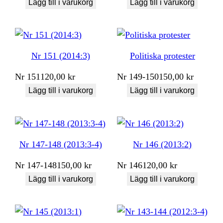
Lägg till i varukorg
Lägg till i varukorg
Nr 151 (2014:3)
Politiska protester
Nr
151
120,00
kr
Nr
149-150
150,00
kr
Lägg till i varukorg
Lägg till i varukorg
Nr 147-148 (2013:3-4)
Nr 146 (2013:2)
Nr
147-148
150,00
kr
Nr
146
120,00
kr
Lägg till i varukorg
Lägg till i varukorg