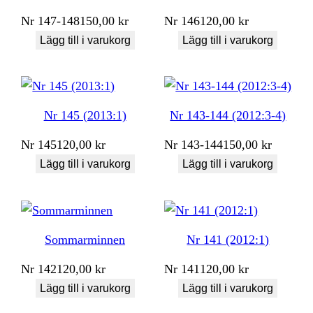
Nr
147-148
150,00
kr
Nr
146
120,00
kr
Lägg till i varukorg
Lägg till i varukorg
Nr 145 (2013:1)
Nr 143-144 (2012:3-4)
Nr
145
120,00
kr
Nr
143-144
150,00
kr
Lägg till i varukorg
Lägg till i varukorg
Sommarminnen
Nr 141 (2012:1)
Nr
142
120,00
kr
Nr
141
120,00
kr
Lägg till i varukorg
Lägg till i varukorg