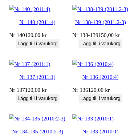
Nr 140 (2011:4)
Nr 138-139 (2011:2-3)
Nr
140
120,00
kr
Nr
138-139
150,00
kr
Lägg till i varukorg
Lägg till i varukorg
Nr 137 (2011:1)
Nr 136 (2010:4)
Nr
137
120,00
kr
Nr
136
120,00
kr
Lägg till i varukorg
Lägg till i varukorg
Nr 134-135 (2010:2-3)
Nr 133 (2010:1)