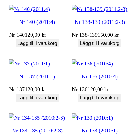
Nr 140 (2011:4)
Nr 138-139 (2011:2-3)
Nr
140
120,00
kr
Nr
138-139
150,00
kr
Lägg till i varukorg
Lägg till i varukorg
Nr 137 (2011:1)
Nr 136 (2010:4)
Nr
137
120,00
kr
Nr
136
120,00
kr
Lägg till i varukorg
Lägg till i varukorg
Nr 134-135 (2010:2-3)
Nr 133 (2010:1)