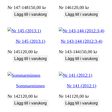
Nr
147-148
150,00
kr
Nr
146
120,00
kr
Lägg till i varukorg
Lägg till i varukorg
Nr 145 (2013:1)
Nr 143-144 (2012:3-4)
Nr
145
120,00
kr
Nr
143-144
150,00
kr
Lägg till i varukorg
Lägg till i varukorg
Sommarminnen
Nr 141 (2012:1)
Nr
142
120,00
kr
Nr
141
120,00
kr
Lägg till i varukorg
Lägg till i varukorg