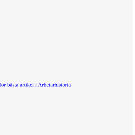
för bästa artikel i Arbetarhistoria