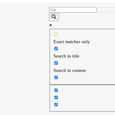
Exact matches only
Search in title
Search in content