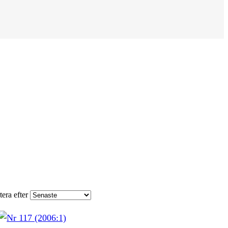
tera efter