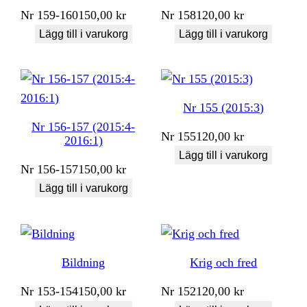
Nr
159-160
150,00
kr
Nr
158
120,00
kr
Lägg till i varukorg
Lägg till i varukorg
Nr 155 (2015:3)
Nr 156-157 (2015:4-
Nr
155
120,00
kr
2016:1)
Lägg till i varukorg
Nr
156-157
150,00
kr
Lägg till i varukorg
Bildning
Krig och fred
Nr
153-154
150,00
kr
Nr
152
120,00
kr