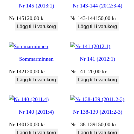
Nr 145 (2013:1)
Nr 143-144 (2012:3-4)
Nr
145
120,00
kr
Nr
143-144
150,00
kr
Lägg till i varukorg
Lägg till i varukorg
Sommarminnen
Nr 141 (2012:1)
Nr
142
120,00
kr
Nr
141
120,00
kr
Lägg till i varukorg
Lägg till i varukorg
Nr 140 (2011:4)
Nr 138-139 (2011:2-3)
Nr
140
120,00
kr
Nr
138-139
150,00
kr
Lägg till i varukorg
Lägg till i varukorg