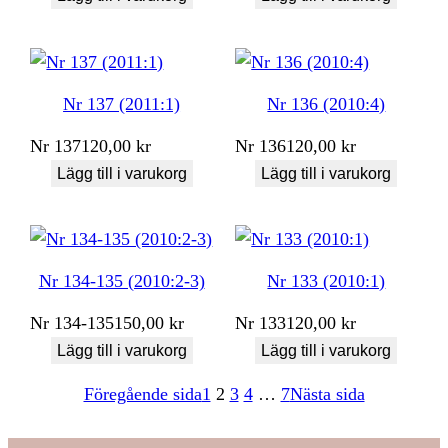
Nr 137 (2011:1)
Nr 136 (2010:4)
Nr
137
120,00
kr
Nr
136
120,00
kr
Lägg till i varukorg
Lägg till i varukorg
Nr 134-135 (2010:2-3)
Nr 133 (2010:1)
Nr
134-135
150,00
kr
Nr
133
120,00
kr
Lägg till i varukorg
Lägg till i varukorg
Föregående sida
1
2
3
4
…
7
Nästa sida