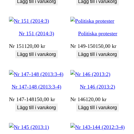
Lägg till i varukorg
Lägg till i varukorg
Nr 151 (2014:3)
Politiska protester
Nr
151
120,00
kr
Nr
149-150
150,00
kr
Lägg till i varukorg
Lägg till i varukorg
Nr 147-148 (2013:3-4)
Nr 146 (2013:2)
Nr
147-148
150,00
kr
Nr
146
120,00
kr
Lägg till i varukorg
Lägg till i varukorg