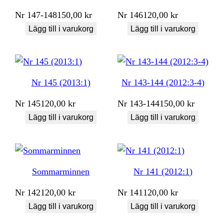
Nr
147-148
150,00
kr
Nr
146
120,00
kr
Lägg till i varukorg
Lägg till i varukorg
Nr 145 (2013:1)
Nr 143-144 (2012:3-4)
Nr
145
120,00
kr
Nr
143-144
150,00
kr
Lägg till i varukorg
Lägg till i varukorg
Sommarminnen
Nr 141 (2012:1)
Nr
142
120,00
kr
Nr
141
120,00
kr
Lägg till i varukorg
Lägg till i varukorg