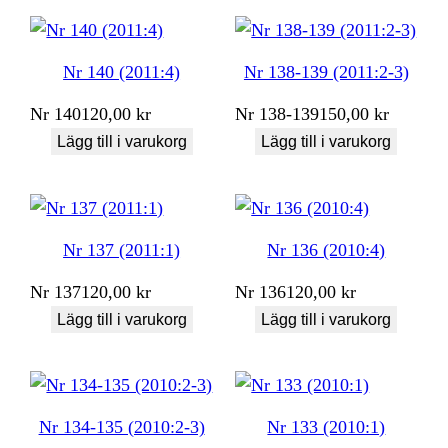
Nr 140 (2011:4)
Nr 138-139 (2011:2-3)
Nr
140
120,00
kr
Nr
138-139
150,00
kr
Lägg till i varukorg
Lägg till i varukorg
Nr 137 (2011:1)
Nr 136 (2010:4)
Nr
137
120,00
kr
Nr
136
120,00
kr
Lägg till i varukorg
Lägg till i varukorg
Nr 134-135 (2010:2-3)
Nr 133 (2010:1)