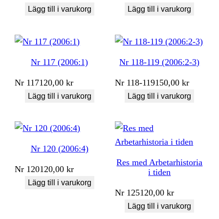
Lägg till i varukorg
Lägg till i varukorg
Nr 117 (2006:1)
Nr 118-119 (2006:2-3)
Nr
117
120,00
kr
Nr
118-119
150,00
kr
Lägg till i varukorg
Lägg till i varukorg
Nr 120 (2006:4)
Res med Arbetarhistoria
Nr
120
120,00
kr
i tiden
Lägg till i varukorg
Nr
125
120,00
kr
Lägg till i varukorg