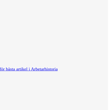
för bästa artikel i Arbetarhistoria