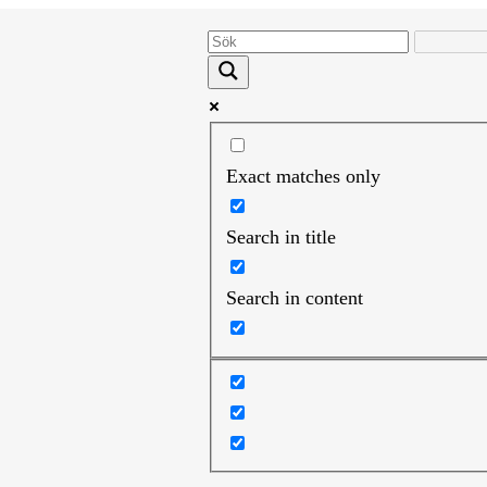
Exact matches only
Search in title
Search in content