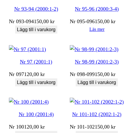
Nr 93-94 (2000:1-2)
Nr 95-96 (2000:3-4)
Nr
093-094
150,00
kr
Nr
095-096
150,00
kr
Läs mer
Lägg till i varukorg
Nr 97 (2001:1)
Nr 98-99 (2001:2-3)
Nr
097
120,00
kr
Nr
098-099
150,00
kr
Lägg till i varukorg
Lägg till i varukorg
Nr 100 (2001:4)
Nr 101-102 (2002:1-2)
Nr
100
120,00
kr
Nr
101-102
150,00
kr