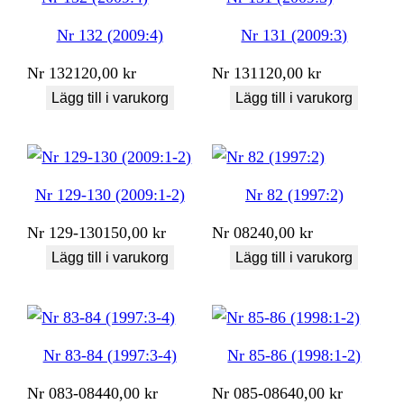
Nr 132 (2009:4)
Nr 131 (2009:3)
Nr
132
120,00
kr
Nr
131
120,00
kr
Lägg till i varukorg
Lägg till i varukorg
Nr 129-130 (2009:1-2)
Nr 82 (1997:2)
Nr
129-130
150,00
kr
Nr
082
40,00
kr
Lägg till i varukorg
Lägg till i varukorg
Nr 83-84 (1997:3-4)
Nr 85-86 (1998:1-2)
Nr
083-084
40,00
kr
Nr
085-086
40,00
kr