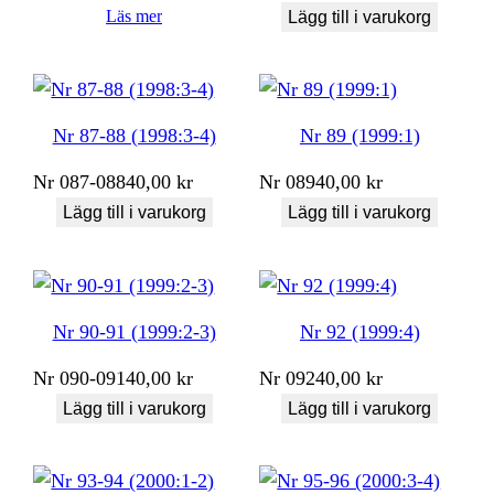
Läs mer
Lägg till i varukorg
Nr 87-88 (1998:3-4)
Nr 89 (1999:1)
Nr
087-088
40,00
kr
Nr
089
40,00
kr
Lägg till i varukorg
Lägg till i varukorg
Nr 90-91 (1999:2-3)
Nr 92 (1999:4)
Nr
090-091
40,00
kr
Nr
092
40,00
kr
Lägg till i varukorg
Lägg till i varukorg