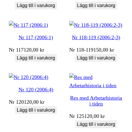
Lägg till i varukorg
Lägg till i varukorg
Nr 117 (2006:1)
Nr 118-119 (2006:2-3)
Nr
117
120,00
kr
Nr
118-119
150,00
kr
Lägg till i varukorg
Lägg till i varukorg
Nr 120 (2006:4)
Res med Arbetarhistoria
Nr
120
120,00
kr
i tiden
Lägg till i varukorg
Nr
125
120,00
kr
Lägg till i varukorg