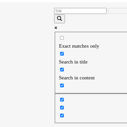
Exact matches only
Search in title
Search in content