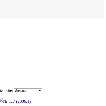
tera efter