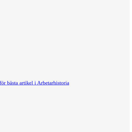
för bästa artikel i Arbetarhistoria