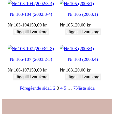
Nr 103-104 (2002:3-4)
Nr 105 (2003:1)
Nr
103-104
150,00
kr
Nr
105
120,00
kr
Lägg till i varukorg
Lägg till i varukorg
Nr 106-107 (2003:2-3)
Nr 108 (2003:4)
Nr
106-107
150,00
kr
Nr
108
120,00
kr
Lägg till i varukorg
Lägg till i varukorg
Föregående sida
1
2
3
4
5
…
7
Nästa sida