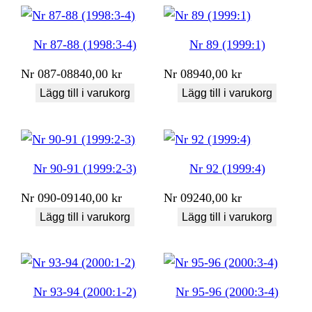
Nr 87-88 (1998:3-4)
Nr 89 (1999:1)
Nr
087-088
40,00
kr
Nr
089
40,00
kr
Lägg till i varukorg
Lägg till i varukorg
Nr 90-91 (1999:2-3)
Nr 92 (1999:4)
Nr
090-091
40,00
kr
Nr
092
40,00
kr
Lägg till i varukorg
Lägg till i varukorg
Nr 93-94 (2000:1-2)
Nr 95-96 (2000:3-4)