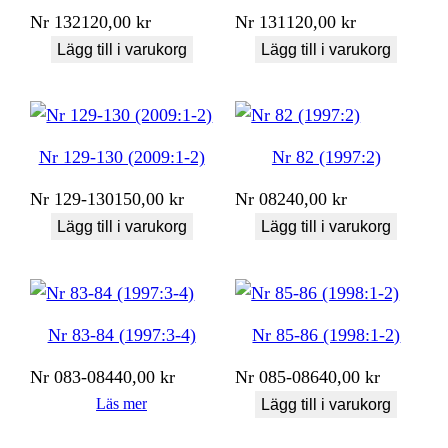
Nr
132
120,00
kr
Nr
131
120,00
kr
Lägg till i varukorg
Lägg till i varukorg
Nr 129-130 (2009:1-2)
Nr 82 (1997:2)
Nr
129-130
150,00
kr
Nr
082
40,00
kr
Lägg till i varukorg
Lägg till i varukorg
Nr 83-84 (1997:3-4)
Nr 85-86 (1998:1-2)
Nr
083-084
40,00
kr
Nr
085-086
40,00
kr
Läs mer
Lägg till i varukorg