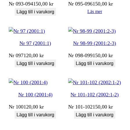
Nr
093-094
150,00
kr
Nr
095-096
150,00
kr
Läs mer
Lägg till i varukorg
Nr 97 (2001:1)
Nr 98-99 (2001:2-3)
Nr
097
120,00
kr
Nr
098-099
150,00
kr
Lägg till i varukorg
Lägg till i varukorg
Nr 100 (2001:4)
Nr 101-102 (2002:1-2)
Nr
100
120,00
kr
Nr
101-102
150,00
kr
Lägg till i varukorg
Lägg till i varukorg