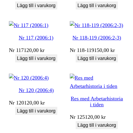
Lägg till i varukorg
Lägg till i varukorg
Nr 117 (2006:1)
Nr 118-119 (2006:2-3)
Nr
117
120,00
kr
Nr
118-119
150,00
kr
Lägg till i varukorg
Lägg till i varukorg
Nr 120 (2006:4)
Res med Arbetarhistoria
Nr
120
120,00
kr
i tiden
Lägg till i varukorg
Nr
125
120,00
kr
Lägg till i varukorg