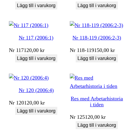
Lägg till i varukorg
Lägg till i varukorg
Nr 117 (2006:1)
Nr 118-119 (2006:2-3)
Nr
117
120,00
kr
Nr
118-119
150,00
kr
Lägg till i varukorg
Lägg till i varukorg
Nr 120 (2006:4)
Res med Arbetarhistoria
Nr
120
120,00
kr
i tiden
Lägg till i varukorg
Nr
125
120,00
kr
Lägg till i varukorg