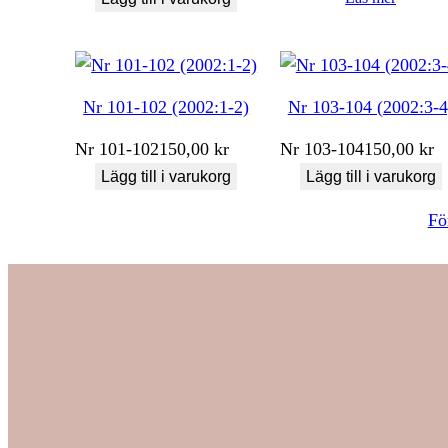
Nr 101-102 (2002:1-2)
Nr 103-104 (2002:3-4
Nr
101-102
150,00
kr
Nr
103-104
150,00
kr
Lägg till i varukorg
Lägg till i varukorg
Fö