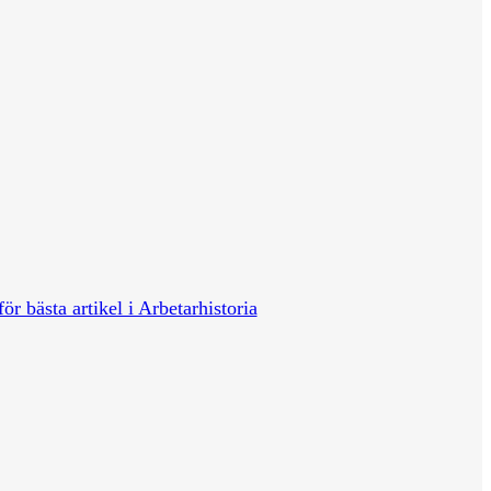
för bästa artikel i Arbetarhistoria