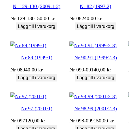
Nr 129-130 (2009:1-2)
Nr 82 (1997:2)
Nr
129-130
150,00
kr
Nr
082
40,00
kr
Lägg till i varukorg
Lägg till i varukorg
Nr 89 (1999:1)
Nr 90-91 (1999:2-3)
Nr
089
40,00
kr
Nr
090-091
40,00
kr
Lägg till i varukorg
Lägg till i varukorg
Nr 97 (2001:1)
Nr 98-99 (2001:2-3)
Nr
097
120,00
kr
Nr
098-099
150,00
kr
Lägg till i varukorg
Lägg till i varukorg