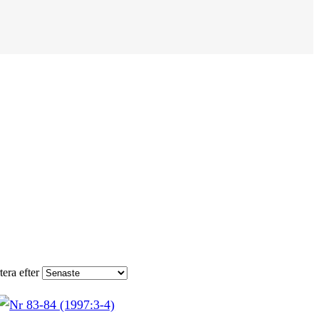
tera efter