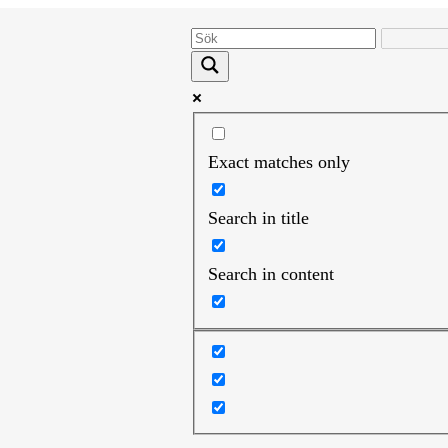
Exact matches only
Search in title
Search in content