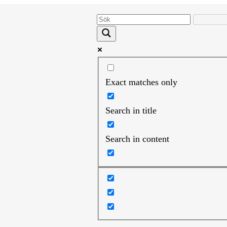
Exact matches only
Search in title
Search in content