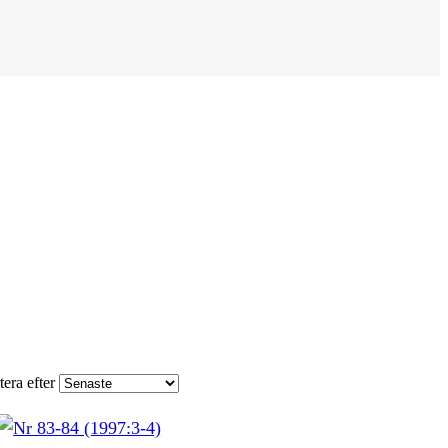
tera efter