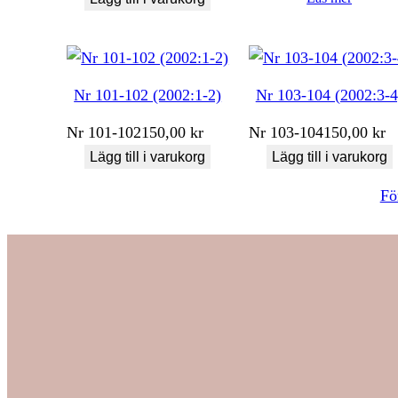
Nr 101-102 (2002:1-2)
Nr 103-104 (2002:3-4
Nr
101-102
150,00
kr
Nr
103-104
150,00
kr
Lägg till i varukorg
Lägg till i varukorg
Fö