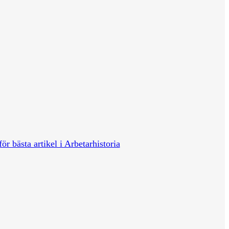
för bästa artikel i Arbetarhistoria