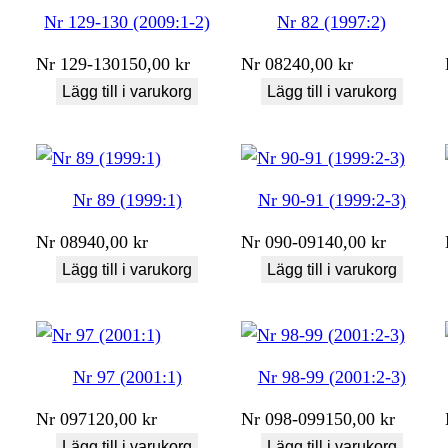
Nr 129-130 (2009:1-2)
Nr 82 (1997:2)
Nr
129-130
150,00
kr
Nr
082
40,00
kr
Lägg till i varukorg
Lägg till i varukorg
Nr 89 (1999:1)
Nr 90-91 (1999:2-3)
Nr
089
40,00
kr
Nr
090-091
40,00
kr
Lägg till i varukorg
Lägg till i varukorg
Nr 97 (2001:1)
Nr 98-99 (2001:2-3)
Nr
097
120,00
kr
Nr
098-099
150,00
kr
Lägg till i varukorg
Lägg till i varukorg