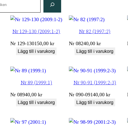
Nr 129-130 (2009:1-2)
Nr 82 (1997:2)
Nr
129-130
150,00
kr
Nr
082
40,00
kr
Lägg till i varukorg
Lägg till i varukorg
Nr 89 (1999:1)
Nr 90-91 (1999:2-3)
Nr
089
40,00
kr
Nr
090-091
40,00
kr
Lägg till i varukorg
Lägg till i varukorg