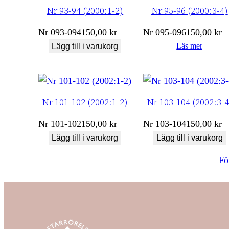
Nr 93-94 (2000:1-2)
Nr 95-96 (2000:3-4)
Nr
093-094
150,00
kr
Nr
095-096
150,00
kr
Läs mer
Lägg till i varukorg
Nr 101-102 (2002:1-2)
Nr 103-104 (2002:3-4
Nr
101-102
150,00
kr
Nr
103-104
150,00
kr
Lägg till i varukorg
Lägg till i varukorg
Fö