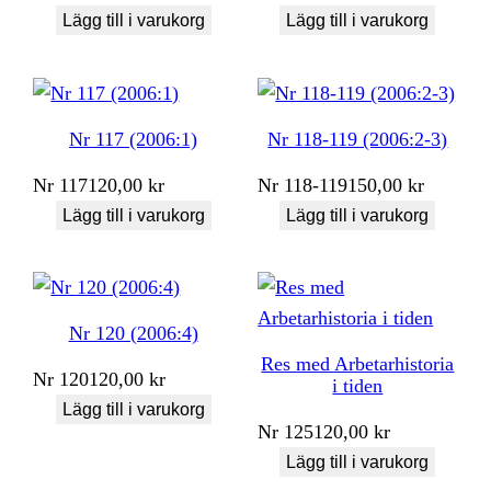
Lägg till i varukorg
Lägg till i varukorg
Nr 117 (2006:1)
Nr 118-119 (2006:2-3)
Nr
117
120,00
kr
Nr
118-119
150,00
kr
Lägg till i varukorg
Lägg till i varukorg
Nr 120 (2006:4)
Res med Arbetarhistoria
Nr
120
120,00
kr
i tiden
Lägg till i varukorg
Nr
125
120,00
kr
Lägg till i varukorg