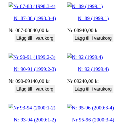
Nr 87-88 (1998:3-4)
Nr 89 (1999:1)
Nr
087-088
40,00
kr
Nr
089
40,00
kr
Lägg till i varukorg
Lägg till i varukorg
Nr 90-91 (1999:2-3)
Nr 92 (1999:4)
Nr
090-091
40,00
kr
Nr
092
40,00
kr
Lägg till i varukorg
Lägg till i varukorg
Nr 93-94 (2000:1-2)
Nr 95-96 (2000:3-4)