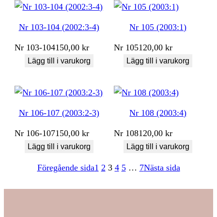
Nr 103-104 (2002:3-4)
Nr 105 (2003:1)
Nr
103-104
150,00
kr
Nr
105
120,00
kr
Lägg till i varukorg
Lägg till i varukorg
Nr 106-107 (2003:2-3)
Nr 108 (2003:4)
Nr
106-107
150,00
kr
Nr
108
120,00
kr
Lägg till i varukorg
Lägg till i varukorg
Föregående sida
1
2
3
4
5
…
7
Nästa sida