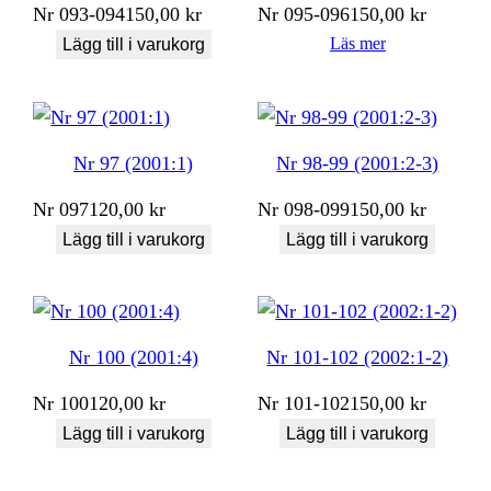
Nr
093-094
150,00
kr
Nr
095-096
150,00
kr
Läs mer
Lägg till i varukorg
Nr 97 (2001:1)
Nr 98-99 (2001:2-3)
Nr
097
120,00
kr
Nr
098-099
150,00
kr
Lägg till i varukorg
Lägg till i varukorg
Nr 100 (2001:4)
Nr 101-102 (2002:1-2)
Nr
100
120,00
kr
Nr
101-102
150,00
kr
Lägg till i varukorg
Lägg till i varukorg