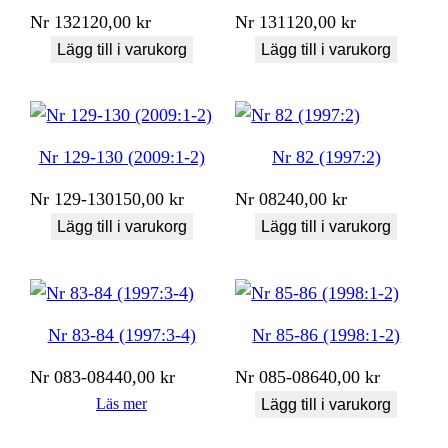
Nr
132
120,00
kr
Nr
131
120,00
kr
Lägg till i varukorg
Lägg till i varukorg
Nr 129-130 (2009:1-2)
Nr 82 (1997:2)
Nr
129-130
150,00
kr
Nr
082
40,00
kr
Lägg till i varukorg
Lägg till i varukorg
Nr 83-84 (1997:3-4)
Nr 85-86 (1998:1-2)
Nr
083-084
40,00
kr
Nr
085-086
40,00
kr
Läs mer
Lägg till i varukorg