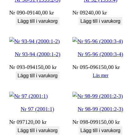
Nr
090-091
40,00
kr
Nr
092
40,00
kr
Lägg till i varukorg
Lägg till i varukorg
Nr 93-94 (2000:1-2)
Nr 95-96 (2000:3-4)
Nr
093-094
150,00
kr
Nr
095-096
150,00
kr
Läs mer
Lägg till i varukorg
Nr 97 (2001:1)
Nr 98-99 (2001:2-3)
Nr
097
120,00
kr
Nr
098-099
150,00
kr
Lägg till i varukorg
Lägg till i varukorg