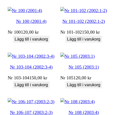
Nr 100 (2001:4)
Nr 101-102 (2002:1-2)
Nr
100
120,00
kr
Nr
101-102
150,00
kr
Lägg till i varukorg
Lägg till i varukorg
Nr 103-104 (2002:3-4)
Nr 105 (2003:1)
Nr
103-104
150,00
kr
Nr
105
120,00
kr
Lägg till i varukorg
Lägg till i varukorg
Nr 106-107 (2003:2-3)
Nr 108 (2003:4)