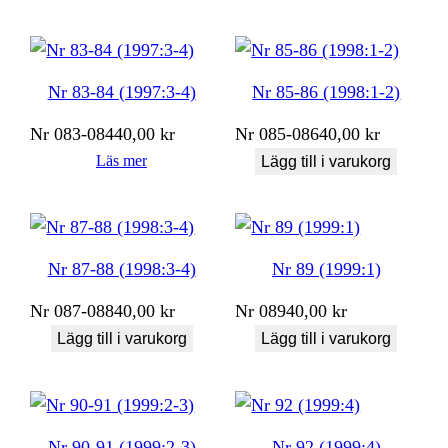
Nr 83-84 (1997:3-4)
Nr 85-86 (1998:1-2)
Nr
083-084
40,00
kr
Nr
085-086
40,00
kr
Läs mer
Lägg till i varukorg
Nr 87-88 (1998:3-4)
Nr 89 (1999:1)
Nr
087-088
40,00
kr
Nr
089
40,00
kr
Lägg till i varukorg
Lägg till i varukorg
Nr 90-91 (1999:2-3)
Nr 92 (1999:4)