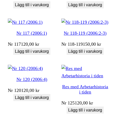
Lägg till i varukorg
Lägg till i varukorg
Nr 117 (2006:1)
Nr 118-119 (2006:2-3)
Nr
117
120,00
kr
Nr
118-119
150,00
kr
Lägg till i varukorg
Lägg till i varukorg
Nr 120 (2006:4)
Res med Arbetarhistoria
Nr
120
120,00
kr
i tiden
Lägg till i varukorg
Nr
125
120,00
kr
Lägg till i varukorg