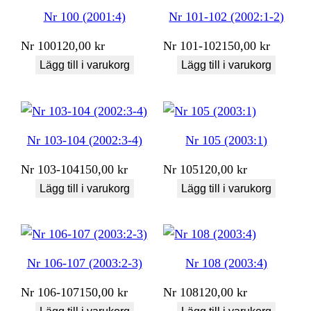
Nr 100 (2001:4)
Nr 101-102 (2002:1-2)
Nr
100
120,00
kr
Nr
101-102
150,00
kr
Lägg till i varukorg
Lägg till i varukorg
Nr 103-104 (2002:3-4)
Nr 105 (2003:1)
Nr
103-104
150,00
kr
Nr
105
120,00
kr
Lägg till i varukorg
Lägg till i varukorg
Nr 106-107 (2003:2-3)
Nr 108 (2003:4)
Nr
106-107
150,00
kr
Nr
108
120,00
kr