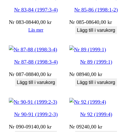
Nr 83-84 (1997:3-4)
Nr 85-86 (1998:1-2)
Nr
083-084
40,00
kr
Nr
085-086
40,00
kr
Läs mer
Lägg till i varukorg
Nr 87-88 (1998:3-4)
Nr 89 (1999:1)
Nr
087-088
40,00
kr
Nr
089
40,00
kr
Lägg till i varukorg
Lägg till i varukorg
Nr 90-91 (1999:2-3)
Nr 92 (1999:4)
Nr
090-091
40,00
kr
Nr
092
40,00
kr