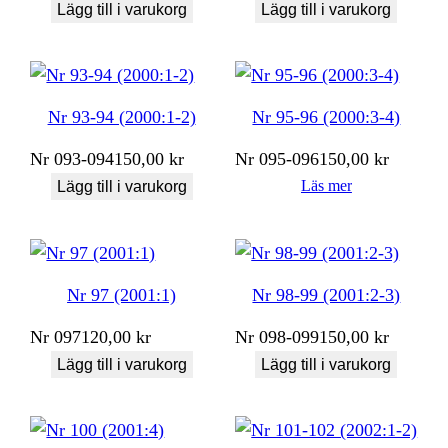
Lägg till i varukorg
Lägg till i varukorg
Nr 93-94 (2000:1-2)
Nr 95-96 (2000:3-4)
Nr
093-094
150,00
kr
Nr
095-096
150,00
kr
Läs mer
Lägg till i varukorg
Nr 97 (2001:1)
Nr 98-99 (2001:2-3)
Nr
097
120,00
kr
Nr
098-099
150,00
kr
Lägg till i varukorg
Lägg till i varukorg