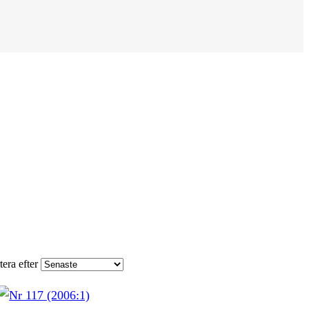
tera efter