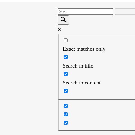
Exact matches only
Search in title
Search in content