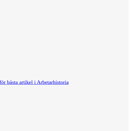
för bästa artikel i Arbetarhistoria