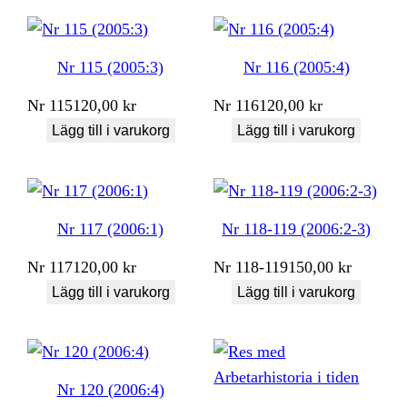
Nr 115 (2005:3)
Nr 116 (2005:4)
Nr
115
120,00
kr
Nr
116
120,00
kr
Lägg till i varukorg
Lägg till i varukorg
Nr 117 (2006:1)
Nr 118-119 (2006:2-3)
Nr
117
120,00
kr
Nr
118-119
150,00
kr
Lägg till i varukorg
Lägg till i varukorg
Nr 120 (2006:4)