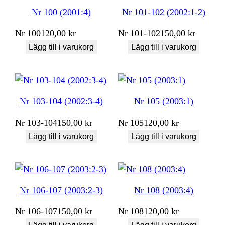
Nr 100 (2001:4)
Nr 101-102 (2002:1-2)
Nr
100
120,00
kr
Nr
101-102
150,00
kr
Lägg till i varukorg
Lägg till i varukorg
Nr 103-104 (2002:3-4)
Nr 105 (2003:1)
Nr
103-104
150,00
kr
Nr
105
120,00
kr
Lägg till i varukorg
Lägg till i varukorg
Nr 106-107 (2003:2-3)
Nr 108 (2003:4)
Nr
106-107
150,00
kr
Nr
108
120,00
kr