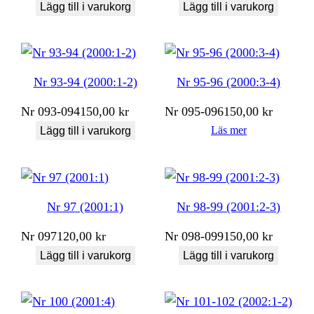
Lägg till i varukorg
Lägg till i varukorg
Nr 93-94 (2000:1-2)
Nr 95-96 (2000:3-4)
Nr
093-094
150,00
kr
Nr
095-096
150,00
kr
Läs mer
Lägg till i varukorg
Nr 97 (2001:1)
Nr 98-99 (2001:2-3)
Nr
097
120,00
kr
Nr
098-099
150,00
kr
Lägg till i varukorg
Lägg till i varukorg