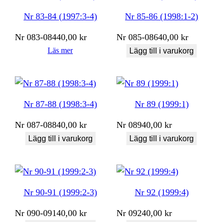
Nr 83-84 (1997:3-4)
Nr 85-86 (1998:1-2)
Nr
083-084
40,00
kr
Nr
085-086
40,00
kr
Läs mer
Lägg till i varukorg
Nr 87-88 (1998:3-4)
Nr 89 (1999:1)
Nr
087-088
40,00
kr
Nr
089
40,00
kr
Lägg till i varukorg
Lägg till i varukorg
Nr 90-91 (1999:2-3)
Nr 92 (1999:4)
Nr
090-091
40,00
kr
Nr
092
40,00
kr