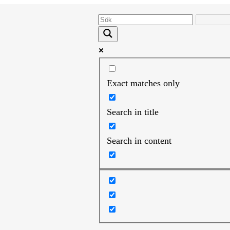
Exact matches only
Search in title
Search in content