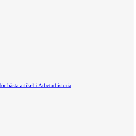
för bästa artikel i Arbetarhistoria