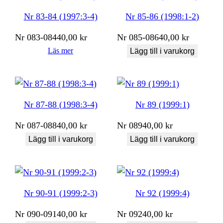
Nr 83-84 (1997:3-4)
Nr 85-86 (1998:1-2)
Nr
083-084
40,00
kr
Nr
085-086
40,00
kr
Läs mer
Lägg till i varukorg
Nr 87-88 (1998:3-4)
Nr 89 (1999:1)
Nr
087-088
40,00
kr
Nr
089
40,00
kr
Lägg till i varukorg
Lägg till i varukorg
Nr 90-91 (1999:2-3)
Nr 92 (1999:4)
Nr
090-091
40,00
kr
Nr
092
40,00
kr