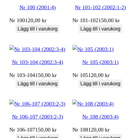
Nr 100 (2001:4)
Nr 101-102 (2002:1-2)
Nr
100
120,00
kr
Nr
101-102
150,00
kr
Lägg till i varukorg
Lägg till i varukorg
Nr 103-104 (2002:3-4)
Nr 105 (2003:1)
Nr
103-104
150,00
kr
Nr
105
120,00
kr
Lägg till i varukorg
Lägg till i varukorg
Nr 106-107 (2003:2-3)
Nr 108 (2003:4)
Nr
106-107
150,00
kr
Nr
108
120,00
kr