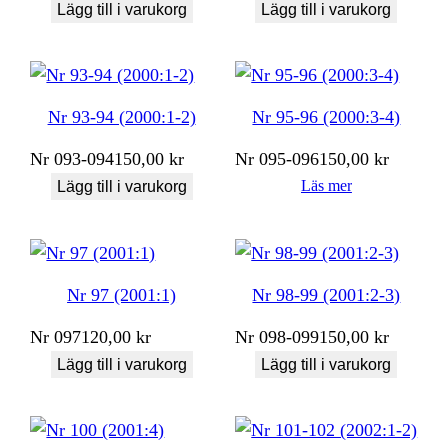
Lägg till i varukorg
Lägg till i varukorg
Nr 93-94 (2000:1-2)
Nr 95-96 (2000:3-4)
Nr
093-094
150,00
kr
Nr
095-096
150,00
kr
Läs mer
Lägg till i varukorg
Nr 97 (2001:1)
Nr 98-99 (2001:2-3)
Nr
097
120,00
kr
Nr
098-099
150,00
kr
Lägg till i varukorg
Lägg till i varukorg