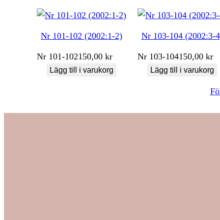
Nr 101-102 (2002:1-2)
Nr 103-104 (2002:3-4
Nr
101-102
150,00
kr
Nr
103-104
150,00
kr
Lägg till i varukorg
Lägg till i varukorg
Fö