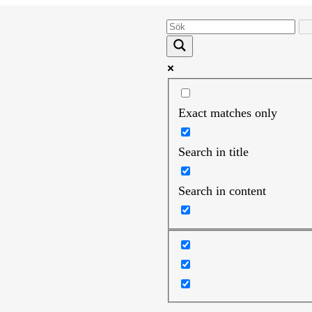
Exact matches only
Search in title
Search in content