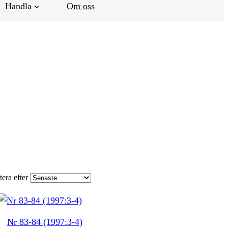
Handla
Om oss
tera efter
Nr 83-84 (1997:3-4)