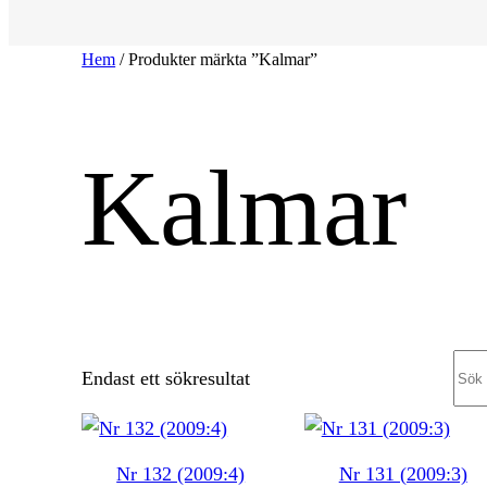
Hem
/ Produkter märkta ”Kalmar”
Kalmar
Sea
Endast ett sökresultat
Nr 132 (2009:4)
Nr 131 (2009:3)