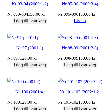
Nr 93-94 (2000:1-2)
Nr 95-96 (2000:3-4)
Nr
093-094
150,00
kr
Nr
095-096
150,00
kr
Läs mer
Lägg till i varukorg
Nr 97 (2001:1)
Nr 98-99 (2001:2-3)
Nr
097
120,00
kr
Nr
098-099
150,00
kr
Lägg till i varukorg
Lägg till i varukorg
Nr 100 (2001:4)
Nr 101-102 (2002:1-2)
Nr
100
120,00
kr
Nr
101-102
150,00
kr
Lägg till i varukorg
Lägg till i varukorg