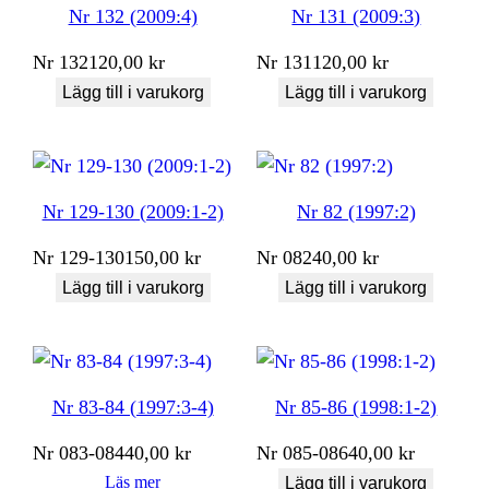
Nr 132 (2009:4)
Nr 131 (2009:3)
Nr
132
120,00
kr
Nr
131
120,00
kr
Lägg till i varukorg
Lägg till i varukorg
Nr 129-130 (2009:1-2)
Nr 82 (1997:2)
Nr
129-130
150,00
kr
Nr
082
40,00
kr
Lägg till i varukorg
Lägg till i varukorg
Nr 83-84 (1997:3-4)
Nr 85-86 (1998:1-2)
Nr
083-084
40,00
kr
Nr
085-086
40,00
kr
Läs mer
Lägg till i varukorg