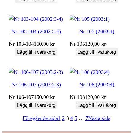
Nr 103-104 (2002:3-4)
Nr 105 (2003:1)
Nr
103-104
150,00
kr
Nr
105
120,00
kr
Lägg till i varukorg
Lägg till i varukorg
Nr 106-107 (2003:2-3)
Nr 108 (2003:4)
Nr
106-107
150,00
kr
Nr
108
120,00
kr
Lägg till i varukorg
Lägg till i varukorg
Föregående sida
1
2
3
4
5
…
7
Nästa sida