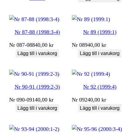
Nr 87-88 (1998:3-4)
Nr 89 (1999:1)
Nr
087-088
40,00
kr
Nr
089
40,00
kr
Lägg till i varukorg
Lägg till i varukorg
Nr 90-91 (1999:2-3)
Nr 92 (1999:4)
Nr
090-091
40,00
kr
Nr
092
40,00
kr
Lägg till i varukorg
Lägg till i varukorg