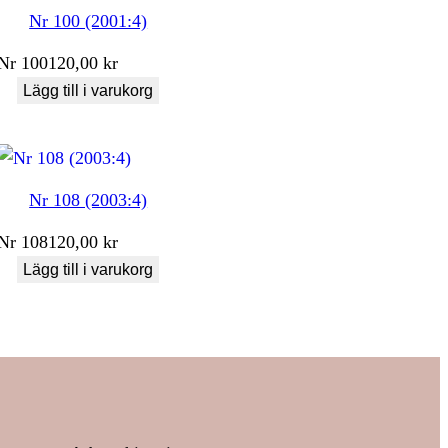
Nr 100 (2001:4)
Nr
100
120,00
kr
Lägg till i varukorg
Nr 108 (2003:4)
Nr
108
120,00
kr
Lägg till i varukorg