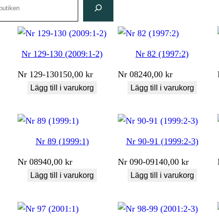
Nr 129-130 (2009:1-2)
Nr 82 (1997:2)
Nr
129-130
150,00
kr
Nr
082
40,00
kr
Lägg till i varukorg
Lägg till i varukorg
Nr 89 (1999:1)
Nr 90-91 (1999:2-3)
Nr
089
40,00
kr
Nr
090-091
40,00
kr
Lägg till i varukorg
Lägg till i varukorg