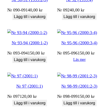
Nr
090-091
40,00
kr
Nr
092
40,00
kr
Lägg till i varukorg
Lägg till i varukorg
Nr 93-94 (2000:1-2)
Nr 95-96 (2000:3-4)
Nr
093-094
150,00
kr
Nr
095-096
150,00
kr
Läs mer
Lägg till i varukorg
Nr 97 (2001:1)
Nr 98-99 (2001:2-3)
Nr
097
120,00
kr
Nr
098-099
150,00
kr
Lägg till i varukorg
Lägg till i varukorg