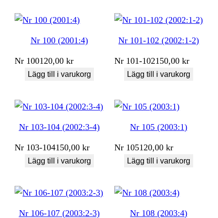
Nr 100 (2001:4)
Nr 101-102 (2002:1-2)
Nr
100
120,00
kr
Nr
101-102
150,00
kr
Lägg till i varukorg
Lägg till i varukorg
Nr 103-104 (2002:3-4)
Nr 105 (2003:1)
Nr
103-104
150,00
kr
Nr
105
120,00
kr
Lägg till i varukorg
Lägg till i varukorg
Nr 106-107 (2003:2-3)
Nr 108 (2003:4)