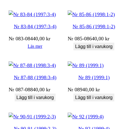
Nr 83-84 (1997:3-4)
Nr 85-86 (1998:1-2)
Nr
083-084
40,00
kr
Nr
085-086
40,00
kr
Läs mer
Lägg till i varukorg
Nr 87-88 (1998:3-4)
Nr 89 (1999:1)
Nr
087-088
40,00
kr
Nr
089
40,00
kr
Lägg till i varukorg
Lägg till i varukorg
Nr 90-91 (1999:2-3)
Nr 92 (1999:4)