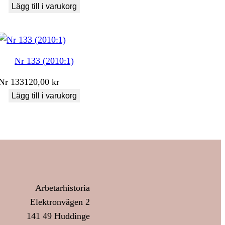
Lägg till i varukorg
Nr 133 (2010:1)
Nr
133
120,00
kr
Lägg till i varukorg
Arbetarhistoria
Elektronvägen 2
141 49 Huddinge