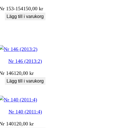
Nr
153-154
150,00
kr
Lägg till i varukorg
Nr 146 (2013:2)
Nr
146
120,00
kr
Lägg till i varukorg
Nr 140 (2011:4)
Nr
140
120,00
kr