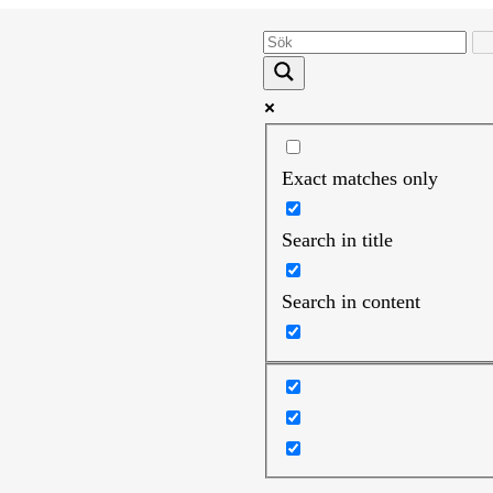
Exact matches only
Search in title
Search in content