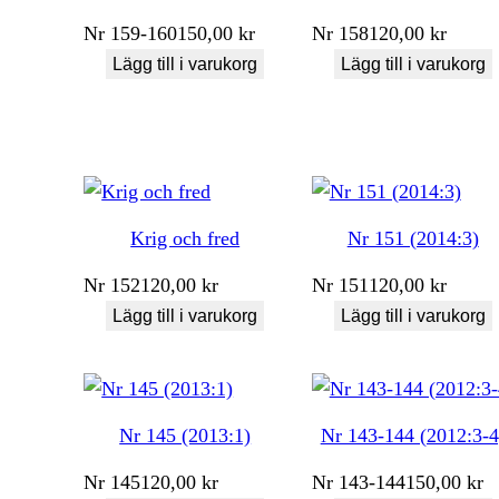
Nr
159-160
150,00
kr
Nr
158
120,00
kr
Lägg till i varukorg
Lägg till i varukorg
Krig och fred
Nr 151 (2014:3)
Nr
152
120,00
kr
Nr
151
120,00
kr
Lägg till i varukorg
Lägg till i varukorg
Nr 145 (2013:1)
Nr 143-144 (2012:3-4
Nr
145
120,00
kr
Nr
143-144
150,00
kr