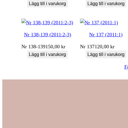
Lägg till i varukorg
Lägg till i varukorg
Nr 138-139 (2011:2-3)
Nr 137 (2011:1)
Nr
138-139
150,00
kr
Nr
137
120,00
kr
Lägg till i varukorg
Lägg till i varukorg
F