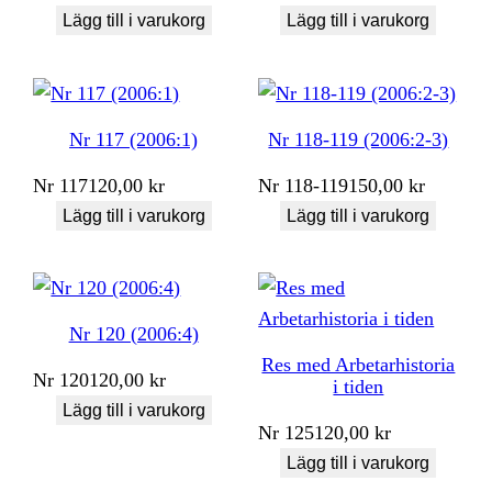
Lägg till i varukorg
Lägg till i varukorg
Nr 117 (2006:1)
Nr 118-119 (2006:2-3)
Nr
117
120,00
kr
Nr
118-119
150,00
kr
Lägg till i varukorg
Lägg till i varukorg
Nr 120 (2006:4)
Res med Arbetarhistoria
Nr
120
120,00
kr
i tiden
Lägg till i varukorg
Nr
125
120,00
kr
Lägg till i varukorg