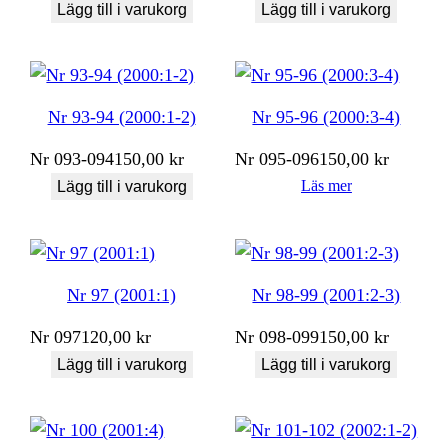
Lägg till i varukorg
Lägg till i varukorg
Nr 93-94 (2000:1-2)
Nr 95-96 (2000:3-4)
Nr
093-094
150,00
kr
Nr
095-096
150,00
kr
Läs mer
Lägg till i varukorg
Nr 97 (2001:1)
Nr 98-99 (2001:2-3)
Nr
097
120,00
kr
Nr
098-099
150,00
kr
Lägg till i varukorg
Lägg till i varukorg