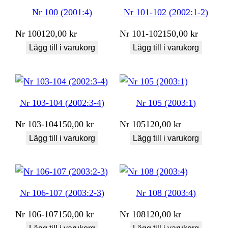
Nr 100 (2001:4)
Nr 101-102 (2002:1-2)
Nr
100
120,00
kr
Nr
101-102
150,00
kr
Lägg till i varukorg
Lägg till i varukorg
Nr 103-104 (2002:3-4)
Nr 105 (2003:1)
Nr
103-104
150,00
kr
Nr
105
120,00
kr
Lägg till i varukorg
Lägg till i varukorg
Nr 106-107 (2003:2-3)
Nr 108 (2003:4)
Nr
106-107
150,00
kr
Nr
108
120,00
kr