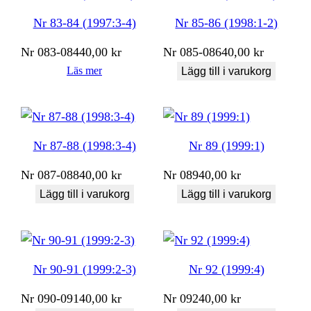
Nr 83-84 (1997:3-4)
Nr 85-86 (1998:1-2)
Nr
083-084
40,00
kr
Nr
085-086
40,00
kr
Läs mer
Lägg till i varukorg
Nr 87-88 (1998:3-4)
Nr 89 (1999:1)
Nr
087-088
40,00
kr
Nr
089
40,00
kr
Lägg till i varukorg
Lägg till i varukorg
Nr 90-91 (1999:2-3)
Nr 92 (1999:4)
Nr
090-091
40,00
kr
Nr
092
40,00
kr