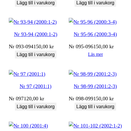
Lägg till i varukorg
Lägg till i varukorg
Nr 93-94 (2000:1-2)
Nr 95-96 (2000:3-4)
Nr
093-094
150,00
kr
Nr
095-096
150,00
kr
Läs mer
Lägg till i varukorg
Nr 97 (2001:1)
Nr 98-99 (2001:2-3)
Nr
097
120,00
kr
Nr
098-099
150,00
kr
Lägg till i varukorg
Lägg till i varukorg