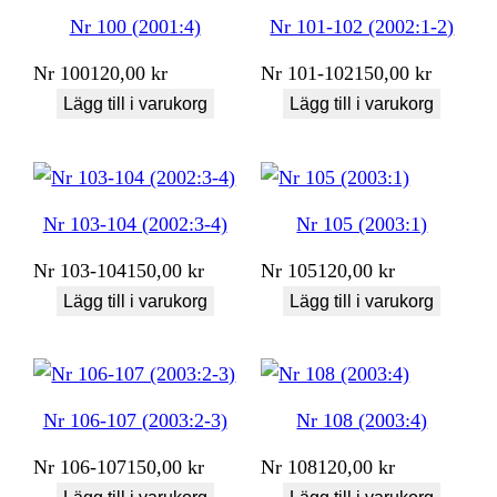
Nr 100 (2001:4)
Nr 101-102 (2002:1-2)
Nr
100
120,00
kr
Nr
101-102
150,00
kr
Lägg till i varukorg
Lägg till i varukorg
Nr 103-104 (2002:3-4)
Nr 105 (2003:1)
Nr
103-104
150,00
kr
Nr
105
120,00
kr
Lägg till i varukorg
Lägg till i varukorg
Nr 106-107 (2003:2-3)
Nr 108 (2003:4)
Nr
106-107
150,00
kr
Nr
108
120,00
kr