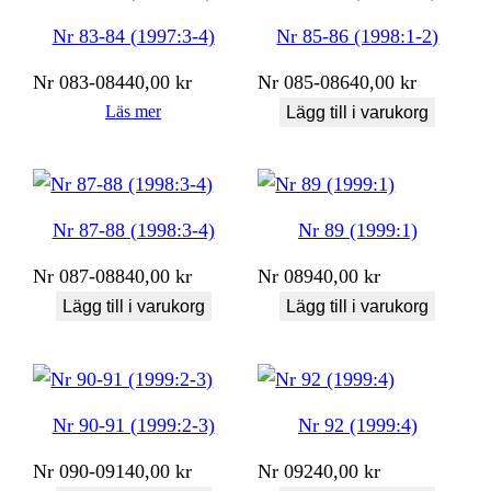
Nr 83-84 (1997:3-4)
Nr 85-86 (1998:1-2)
Nr
083-084
40,00
kr
Nr
085-086
40,00
kr
Läs mer
Lägg till i varukorg
Nr 87-88 (1998:3-4)
Nr 89 (1999:1)
Nr
087-088
40,00
kr
Nr
089
40,00
kr
Lägg till i varukorg
Lägg till i varukorg
Nr 90-91 (1999:2-3)
Nr 92 (1999:4)
Nr
090-091
40,00
kr
Nr
092
40,00
kr