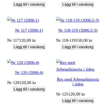
Lägg till i varukorg
Lägg till i varukorg
Nr 117 (2006:1)
Nr 118-119 (2006:2-3)
Nr
117
120,00
kr
Nr
118-119
150,00
kr
Lägg till i varukorg
Lägg till i varukorg
Nr 120 (2006:4)
Res med Arbetarhistoria
Nr
120
120,00
kr
i tiden
Lägg till i varukorg
Nr
125
120,00
kr
Lägg till i varukorg