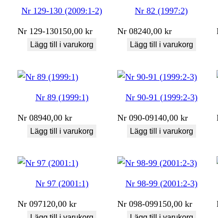
Nr 129-130 (2009:1-2)
Nr 82 (1997:2)
Nr
129-130
150,00
kr
Nr
082
40,00
kr
Lägg till i varukorg
Lägg till i varukorg
Nr 89 (1999:1)
Nr 90-91 (1999:2-3)
Nr
089
40,00
kr
Nr
090-091
40,00
kr
Lägg till i varukorg
Lägg till i varukorg
Nr 97 (2001:1)
Nr 98-99 (2001:2-3)
Nr
097
120,00
kr
Nr
098-099
150,00
kr
Lägg till i varukorg
Lägg till i varukorg