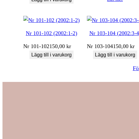
Nr 101-102 (2002:1-2)
Nr 103-104 (2002:3-4
Nr
101-102
150,00
kr
Nr
103-104
150,00
kr
Lägg till i varukorg
Lägg till i varukorg
Fö