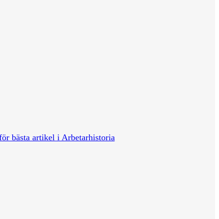
för bästa artikel i Arbetarhistoria