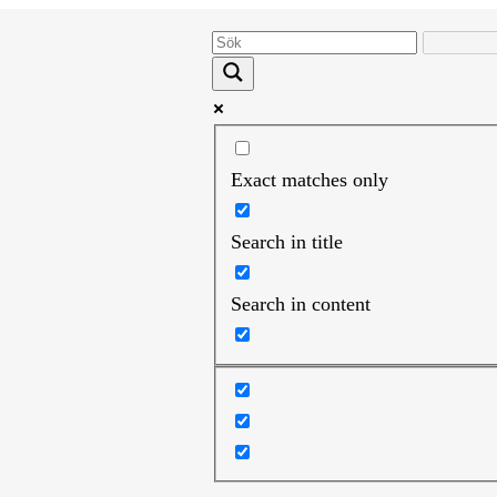
Exact matches only
Search in title
Search in content