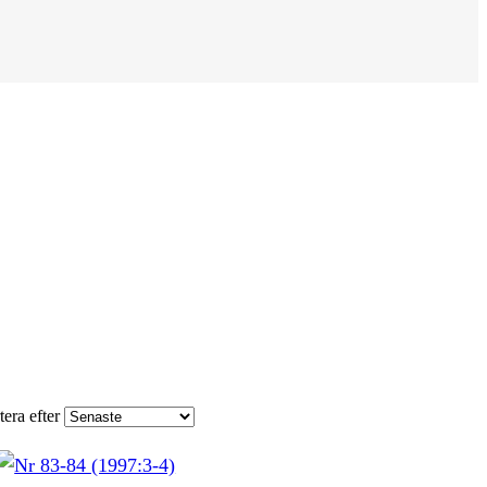
tera efter