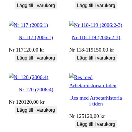
Lägg till i varukorg
Lägg till i varukorg
Nr 117 (2006:1)
Nr 118-119 (2006:2-3)
Nr
117
120,00
kr
Nr
118-119
150,00
kr
Lägg till i varukorg
Lägg till i varukorg
Nr 120 (2006:4)
Res med Arbetarhistoria
Nr
120
120,00
kr
i tiden
Lägg till i varukorg
Nr
125
120,00
kr
Lägg till i varukorg