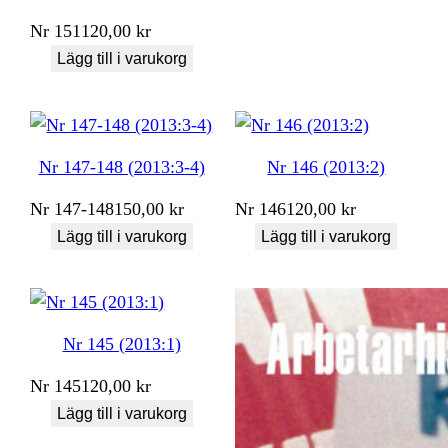
Nr
151
120,00
kr
Lägg till i varukorg
Nr 147-148 (2013:3-4)
Nr 146 (2013:2)
Nr
147-148
150,00
kr
Nr
146
120,00
kr
Lägg till i varukorg
Lägg till i varukorg
Nr 145 (2013:1)
Nr
145
120,00
kr
Lägg till i varukorg