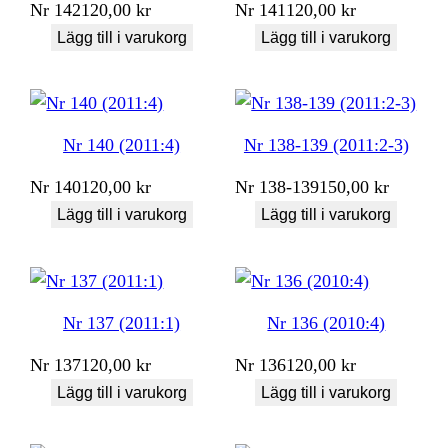
Nr
142
120,00
kr
Nr
141
120,00
kr
Lägg till i varukorg
Lägg till i varukorg
Nr 140 (2011:4)
Nr 138-139 (2011:2-3)
Nr
140
120,00
kr
Nr
138-139
150,00
kr
Lägg till i varukorg
Lägg till i varukorg
Nr 137 (2011:1)
Nr 136 (2010:4)
Nr
137
120,00
kr
Nr
136
120,00
kr
Lägg till i varukorg
Lägg till i varukorg