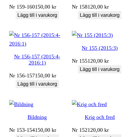
Nr
159-160
150,00
kr
Nr
158
120,00
kr
Lägg till i varukorg
Lägg till i varukorg
Nr 155 (2015:3)
Nr 156-157 (2015:4-
Nr
155
120,00
kr
2016:1)
Lägg till i varukorg
Nr
156-157
150,00
kr
Lägg till i varukorg
Bildning
Krig och fred
Nr
153-154
150,00
kr
Nr
152
120,00
kr