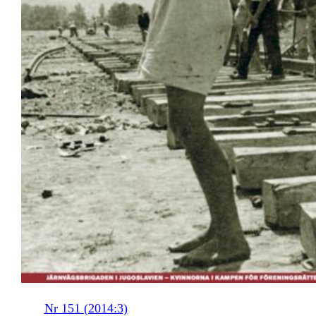
Nr 151 (2014:3)