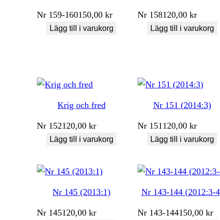
Nr
159-160
150,00
kr
Nr
158
120,00
kr
Lägg till i varukorg
Lägg till i varukorg
Krig och fred
Nr 151 (2014:3)
Nr
152
120,00
kr
Nr
151
120,00
kr
Lägg till i varukorg
Lägg till i varukorg
Nr 145 (2013:1)
Nr 143-144 (2012:3-4
Nr
145
120,00
kr
Nr
143-144
150,00
kr