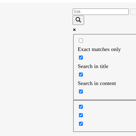
Exact matches only
Search in title
Search in content