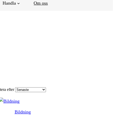
Handla
Om oss
tera efter
Bildning