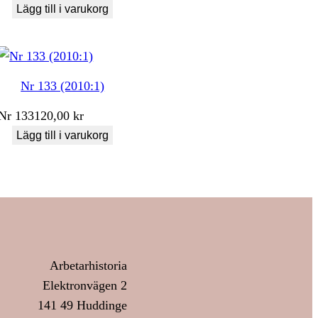
Lägg till i varukorg
Nr 133 (2010:1)
Nr
133
120,00
kr
Lägg till i varukorg
Arbetarhistoria
Elektronvägen 2
141 49 Huddinge