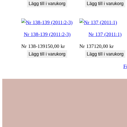
Lägg till i varukorg
Lägg till i varukorg
Nr 138-139 (2011:2-3)
Nr 137 (2011:1)
Nr
138-139
150,00
kr
Nr
137
120,00
kr
Lägg till i varukorg
Lägg till i varukorg
F