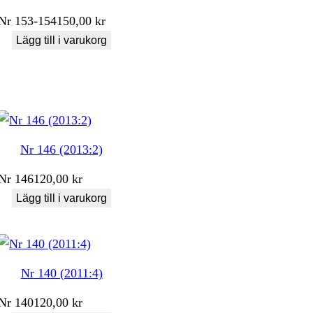
Nr
153-154
150,00
kr
Lägg till i varukorg
Nr 146 (2013:2)
Nr
146
120,00
kr
Lägg till i varukorg
Nr 140 (2011:4)
Nr
140
120,00
kr