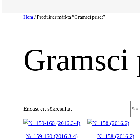
Hem
/ Produkter märkta ”Gramsci priset”
Gramsci 
Sea
Endast ett sökresultat
Nr 159-160 (2016:3-4)
Nr 158 (2016:2)