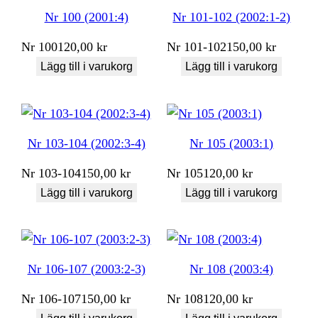
Nr 100 (2001:4)
Nr 101-102 (2002:1-2)
Nr
100
120,00
kr
Nr
101-102
150,00
kr
Lägg till i varukorg
Lägg till i varukorg
Nr 103-104 (2002:3-4)
Nr 105 (2003:1)
Nr
103-104
150,00
kr
Nr
105
120,00
kr
Lägg till i varukorg
Lägg till i varukorg
Nr 106-107 (2003:2-3)
Nr 108 (2003:4)
Nr
106-107
150,00
kr
Nr
108
120,00
kr