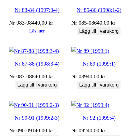
Nr 83-84 (1997:3-4)
Nr 85-86 (1998:1-2)
Nr
083-084
40,00
kr
Nr
085-086
40,00
kr
Läs mer
Lägg till i varukorg
Nr 87-88 (1998:3-4)
Nr 89 (1999:1)
Nr
087-088
40,00
kr
Nr
089
40,00
kr
Lägg till i varukorg
Lägg till i varukorg
Nr 90-91 (1999:2-3)
Nr 92 (1999:4)
Nr
090-091
40,00
kr
Nr
092
40,00
kr