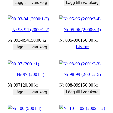
Lägg till i varukorg
Lägg till i varukorg
Nr 93-94 (2000:1-2)
Nr 95-96 (2000:3-4)
Nr
093-094
150,00
kr
Nr
095-096
150,00
kr
Läs mer
Lägg till i varukorg
Nr 97 (2001:1)
Nr 98-99 (2001:2-3)
Nr
097
120,00
kr
Nr
098-099
150,00
kr
Lägg till i varukorg
Lägg till i varukorg