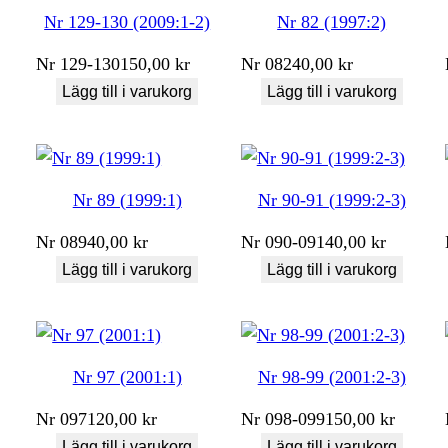
Nr 129-130 (2009:1-2)
Nr 82 (1997:2)
Nr
129-130
150,00
kr
Nr
082
40,00
kr
Lägg till i varukorg
Lägg till i varukorg
Nr 89 (1999:1)
Nr 90-91 (1999:2-3)
Nr
089
40,00
kr
Nr
090-091
40,00
kr
Lägg till i varukorg
Lägg till i varukorg
Nr 97 (2001:1)
Nr 98-99 (2001:2-3)
Nr
097
120,00
kr
Nr
098-099
150,00
kr
Lägg till i varukorg
Lägg till i varukorg