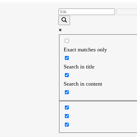
Exact matches only
Search in title
Search in content