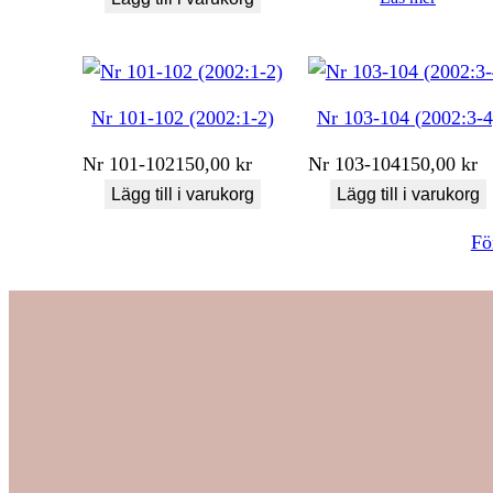
Nr 101-102 (2002:1-2)
Nr 103-104 (2002:3-4
Nr
101-102
150,00
kr
Nr
103-104
150,00
kr
Lägg till i varukorg
Lägg till i varukorg
Fö