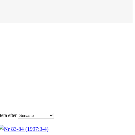
tera efter