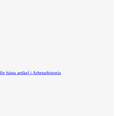
för bästa artikel i Arbetarhistoria