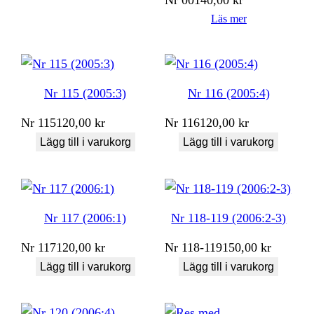
Läs mer
Nr 115 (2005:3)
Nr 116 (2005:4)
Nr
115
120,00
kr
Nr
116
120,00
kr
Lägg till i varukorg
Lägg till i varukorg
Nr 117 (2006:1)
Nr 118-119 (2006:2-3)
Nr
117
120,00
kr
Nr
118-119
150,00
kr
Lägg till i varukorg
Lägg till i varukorg