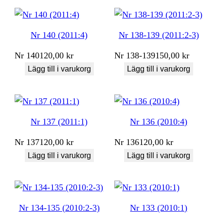
Nr 140 (2011:4)
Nr 138-139 (2011:2-3)
Nr
140
120,00
kr
Nr
138-139
150,00
kr
Lägg till i varukorg
Lägg till i varukorg
Nr 137 (2011:1)
Nr 136 (2010:4)
Nr
137
120,00
kr
Nr
136
120,00
kr
Lägg till i varukorg
Lägg till i varukorg
Nr 134-135 (2010:2-3)
Nr 133 (2010:1)