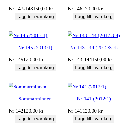
Nr
147-148
150,00
kr
Nr
146
120,00
kr
Lägg till i varukorg
Lägg till i varukorg
Nr 145 (2013:1)
Nr 143-144 (2012:3-4)
Nr
145
120,00
kr
Nr
143-144
150,00
kr
Lägg till i varukorg
Lägg till i varukorg
Sommarminnen
Nr 141 (2012:1)
Nr
142
120,00
kr
Nr
141
120,00
kr
Lägg till i varukorg
Lägg till i varukorg