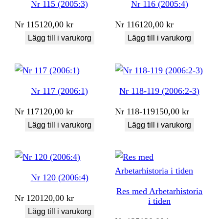
Nr 115 (2005:3)
Nr 116 (2005:4)
Nr
115
120,00
kr
Nr
116
120,00
kr
Lägg till i varukorg
Lägg till i varukorg
Nr 117 (2006:1)
Nr 118-119 (2006:2-3)
Nr
117
120,00
kr
Nr
118-119
150,00
kr
Lägg till i varukorg
Lägg till i varukorg
Nr 120 (2006:4)
Res med Arbetarhistoria
Nr
120
120,00
kr
i tiden
Lägg till i varukorg