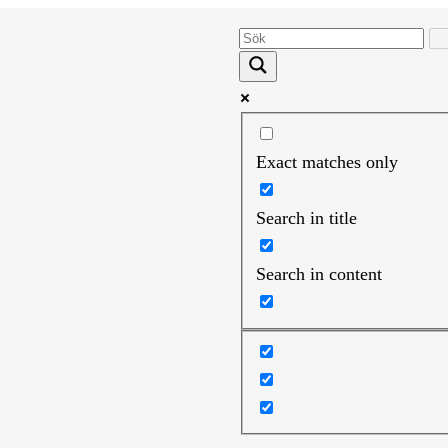
Exact matches only
Search in title
Search in content