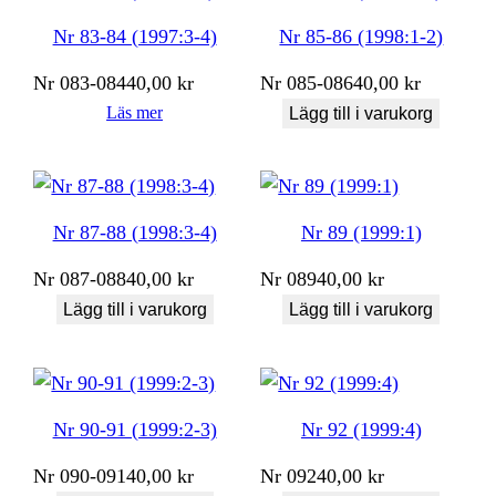
Nr 83-84 (1997:3-4)
Nr 85-86 (1998:1-2)
Nr
083-084
40,00
kr
Nr
085-086
40,00
kr
Läs mer
Lägg till i varukorg
Nr 87-88 (1998:3-4)
Nr 89 (1999:1)
Nr
087-088
40,00
kr
Nr
089
40,00
kr
Lägg till i varukorg
Lägg till i varukorg
Nr 90-91 (1999:2-3)
Nr 92 (1999:4)
Nr
090-091
40,00
kr
Nr
092
40,00
kr