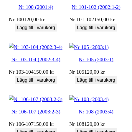
Nr 100 (2001:4)
Nr 101-102 (2002:1-2)
Nr
100
120,00
kr
Nr
101-102
150,00
kr
Lägg till i varukorg
Lägg till i varukorg
Nr 103-104 (2002:3-4)
Nr 105 (2003:1)
Nr
103-104
150,00
kr
Nr
105
120,00
kr
Lägg till i varukorg
Lägg till i varukorg
Nr 106-107 (2003:2-3)
Nr 108 (2003:4)
Nr
106-107
150,00
kr
Nr
108
120,00
kr