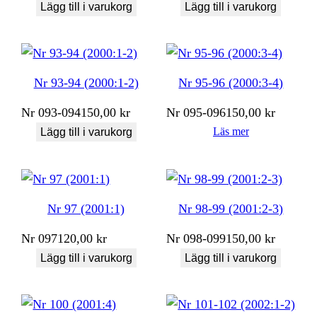
Lägg till i varukorg
Lägg till i varukorg
Nr 93-94 (2000:1-2)
Nr 95-96 (2000:3-4)
Nr
093-094
150,00
kr
Nr
095-096
150,00
kr
Läs mer
Lägg till i varukorg
Nr 97 (2001:1)
Nr 98-99 (2001:2-3)
Nr
097
120,00
kr
Nr
098-099
150,00
kr
Lägg till i varukorg
Lägg till i varukorg